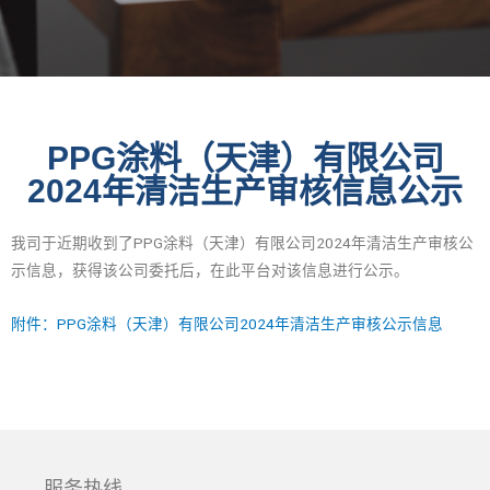
PPG涂料（天津）有限公司
2024年清洁生产审核信息公示
我司于近期收到了PPG涂料（天津）有限公司2024年清洁生产审核公
示信息，获得该公司委托后，在此平台对该信息进行公示。
附件：PPG涂料（天津）有限公司2024年清洁生产审核公示信息
服务热线