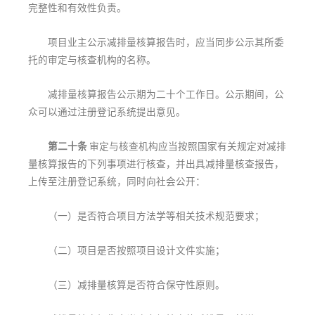
完整性和有效性负责。
项目业主公示减排量核算报告时，应当同步公示其所委
托的审定与核查机构的名称。
减排量核算报告公示期为二十个工作日。公示期间，公
众可以通过注册登记系统提出意见。
第二十条
审定与核查机构应当按照国家有关规定对减排
量核算报告的下列事项进行核查，并出具减排量核查报告，
上传至注册登记系统，同时向社会公开：
（一）是否符合项目方法学等相关技术规范要求；
（二）项目是否按照项目设计文件实施；
（三）减排量核算是否符合保守性原则。