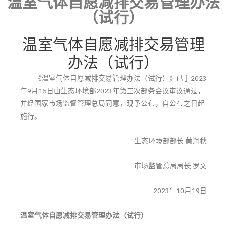
温室气体自愿减排交易管理办法
（试行）
温室气体自愿减排交易管理
办法（试行）
《温室气体自愿减排交易管理办法（试行）》已于2023
年9月15日由生态环境部2023年第三次部务会议审议通过，
并经国家市场监督管理总局同意，现予公布，自公布之日起
施行。
生态环境部部长 黄润秋
市场监管总局局长 罗文
2023年10月19日
温室气体自愿减排交易管理办法（试行）