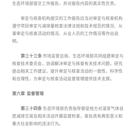
生态环境部提交工作报告，并对报告内容的真实性负责。
审定与核查机构提交的工作报告应当对审定与核查机构
遵守项目审定与减排量核查法律法规和技术规范的情况、从
事审定与核查活动的情况、从业人员的工作情况等作出说
明。
第三十三条
市场监管总局、生态环境部共同组建审定与
核查技术委员会，协调解决审定与核查有关技术问题，研究
提出相关工作建议，提升审定与核查活动的一致性、科学性
和合理性，为审定与核查活动监督管理提供技术支撑。
第六章 监督管理
第三十四条
生态环境部负责指导督促地方对温室气体自
愿减排交易及相关活动开展监督检查，查处具有典型意义和
重大社会影响的违法行为。