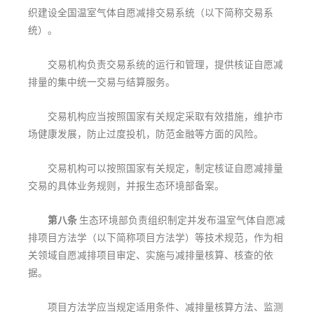
织建设全国温室气体自愿减排交易系统（以下简称交易系
统）。
交易机构负责交易系统的运行和管理，提供核证自愿减
排量的集中统一交易与结算服务。
交易机构应当按照国家有关规定采取有效措施，维护市
场健康发展，防止过度投机，防范金融等方面的风险。
交易机构可以按照国家有关规定，制定核证自愿减排量
交易的具体业务规则，并报生态环境部备案。
第八条
生态环境部负责组织制定并发布温室气体自愿减
排项目方法学（以下简称项目方法学）等技术规范，作为相
关领域自愿减排项目审定、实施与减排量核算、核查的依
据。
项目方法学应当规定适用条件、减排量核算方法、监测