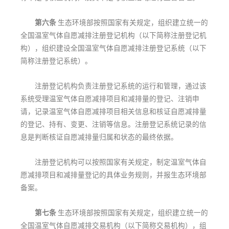
第六条
生态环境部按照国家有关规定，组织建立统一的
全国温室气体自愿减排注册登记机构（以下简称注册登记机
构），组织建设全国温室气体自愿减排注册登记系统（以下
简称注册登记系统）。
注册登记机构负责注册登记系统的运行和管理，通过该
系统受理温室气体自愿减排项目和减排量的登记、注销申
请，记录温室气体自愿减排项目相关信息和核证自愿减排量
的登记、持有、变更、注销等信息。注册登记系统记录的信
息是判断核证自愿减排量归属和状态的最终依据。
注册登记机构可以按照国家有关规定，制定温室气体自
愿减排项目和减排量登记的具体业务规则，并报生态环境部
备案。
第七条
生态环境部按照国家有关规定，组织建立统一的
全国温室气体自愿减排交易机构（以下简称交易机构），组