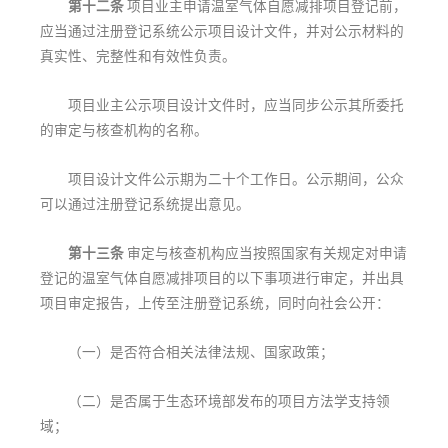
第十二条
项目业主申请温室气体自愿减排项目登记前，
应当通过注册登记系统公示项目设计文件，并对公示材料的
真实性、完整性和有效性负责。
项目业主公示项目设计文件时，应当同步公示其所委托
的审定与核查机构的名称。
项目设计文件公示期为二十个工作日。公示期间，公众
可以通过注册登记系统提出意见。
第十三条
审定与核查机构应当按照国家有关规定对申请
登记的温室气体自愿减排项目的以下事项进行审定，并出具
项目审定报告，上传至注册登记系统，同时向社会公开：
（一）是否符合相关法律法规、国家政策；
（二）是否属于生态环境部发布的项目方法学支持领
域；