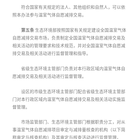
符合国家有关规定的法人、其他组织和自然人，可以依
照本办法参与温室气体自愿减排交易。
第五条
生态环境部按照国家有关规定建设全国温室气体
自愿减排交易市场，负责制定全国温室气体自愿减排交易及
相关活动的管理要求和技术规范，并对全国温室气体自愿减
排交易及相关活动进行监督管理和指导。
省级生态环境主管部门负责对本行政区域内温室气体自
愿减排交易及相关活动进行监督管理。
设区的市级生态环境主管部门配合省级生态环境主管部
门对本行政区域内温室气体自愿减排交易及相关活动实施监
督管理。
市场监管部门、生态环境主管部门根据职责分工，对从
事温室气体自愿减排项目审定与减排量核查的机构（以下简
称审定与核查机构）及其审定与核查活动进行监督管理。