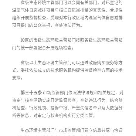
省级生态环境主管部门可以会同有关部门，对已登记的
温室气体自愿减排项目与核证自愿减排量的真实性、合规性
组织开展监督检查，受理对本行政区域内温室气体自愿减排
项目提出的公众举报，查处违法行为。
设区的市级生态环境主管部门按照省级生态环境主管部
门的统一部署配合开展现场检查。
省级以上生态环境主管部门可以通过政府购买服务等方
式，委托依法成立的技术服务机构提供监督检查方面的技术
支撑。
第三十五条
市场监管部门依照法律法规和相关规定，对
审定与核查活动实施日常监督检查，查处违法行为。结合随
机抽查、行政处罚、投诉举报、严重失信名单以及大数据分
析等信息，对审定与核查机构实行分类监管。
生态环境主管部门与市场监管部门建立信息共享与协调