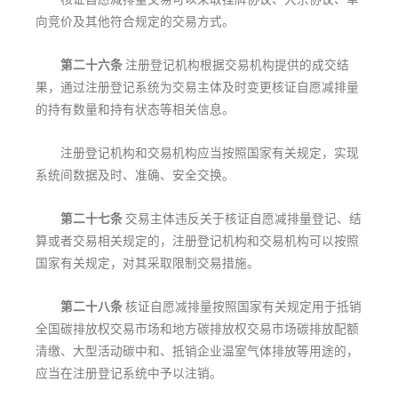
向竞价及其他符合规定的交易方式。
第二十六条
注册登记机构根据交易机构提供的成交结
果，通过注册登记系统为交易主体及时变更核证自愿减排量
的持有数量和持有状态等相关信息。
注册登记机构和交易机构应当按照国家有关规定，实现
系统间数据及时、准确、安全交换。
第二十七条
交易主体违反关于核证自愿减排量登记、结
算或者交易相关规定的，注册登记机构和交易机构可以按照
国家有关规定，对其采取限制交易措施。
第二十八条
核证自愿减排量按照国家有关规定用于抵销
全国碳排放权交易市场和地方碳排放权交易市场碳排放配额
清缴、大型活动碳中和、抵销企业温室气体排放等用途的，
应当在注册登记系统中予以注销。