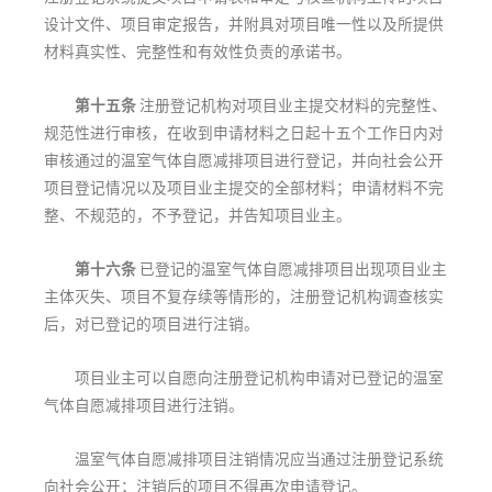
设计文件、项目审定报告，并附具对项目唯一性以及所提供
材料真实性、完整性和有效性负责的承诺书。
第十五条
注册登记机构对项目业主提交材料的完整性、
规范性进行审核，在收到申请材料之日起十五个工作日内对
审核通过的温室气体自愿减排项目进行登记，并向社会公开
项目登记情况以及项目业主提交的全部材料；申请材料不完
整、不规范的，不予登记，并告知项目业主。
第十六条
已登记的温室气体自愿减排项目出现项目业主
主体灭失、项目不复存续等情形的，注册登记机构调查核实
后，对已登记的项目进行注销。
项目业主可以自愿向注册登记机构申请对已登记的温室
气体自愿减排项目进行注销。
温室气体自愿减排项目注销情况应当通过注册登记系统
向社会公开；注销后的项目不得再次申请登记。