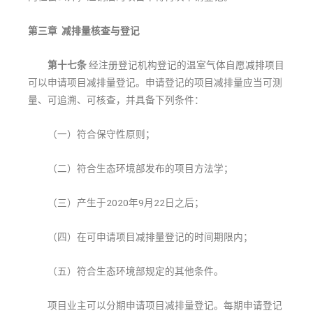
第三章 减排量核查与登记
第十七条
经注册登记机构登记的温室气体自愿减排项目
可以申请项目减排量登记。申请登记的项目减排量应当可测
量、可追溯、可核查，并具备下列条件：
（一）符合保守性原则；
（二）符合生态环境部发布的项目方法学；
（三）产生于2020年9月22日之后；
（四）在可申请项目减排量登记的时间期限内；
（五）符合生态环境部规定的其他条件。
项目业主可以分期申请项目减排量登记。每期申请登记