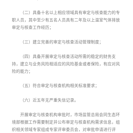
（二）具备十名以上相应领域具有审定与核查能力的专
职人员，其中至少有五名人员具有二年及以上温室气体排放
审定与核查工作经历；
（三）建立完善的审定与核查活动管理制度；
（四）具备开展审定与核查活动所需的稳定的财务支
持，建立与业务风险相适应的风险基金或者保险，有应对风
险的能力；
（五）符合审定与核查机构相关标准要求；
（六）近五年无严重失信记录。
开展审定与核查机构审批时，市场监管总局会同生态环
境部根据工作需要制定并公布审定与核查机构需求信息，组
织相关领域专家组成专家评审委员会，对审批申请进行评