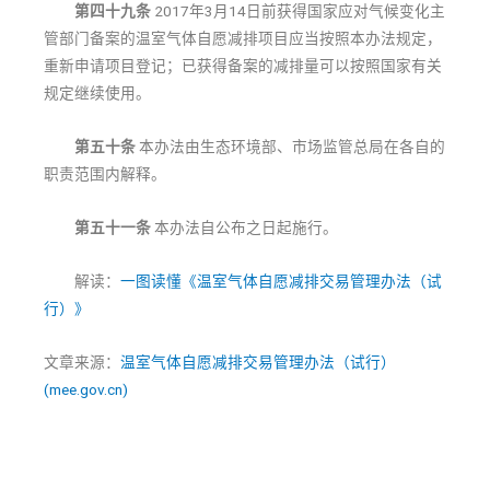
第四十九条
2017年3月14日前获得国家应对气候变化主
管部门备案的温室气体自愿减排项目应当按照本办法规定，
重新申请项目登记；已获得备案的减排量可以按照国家有关
规定继续使用。
第五十条
本办法由生态环境部、市场监管总局在各自的
职责范围内解释。
第五十一条
本办法自公布之日起施行。
解读：
一图读懂《温室气体自愿减排交易管理办法（试
行）》
文章来源：
温室气体自愿减排交易管理办法（试行）
(mee.gov.cn)