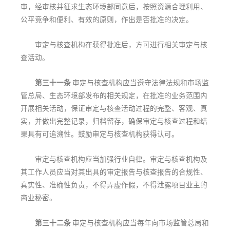
审，经审核并征求生态环境部同意后，按照资源合理利用、
公平竞争和便利、有效的原则，作出是否批准的决定。
审定与核查机构在获得批准后，方可进行相关审定与核
查活动。
第三十一条
审定与核查机构应当遵守法律法规和市场监
管总局、生态环境部发布的相关规定，在批准的业务范围内
开展相关活动，保证审定与核查活动过程的完整、客观、真
实，并做出完整记录，归档留存，确保审定与核查过程和结
果具有可追溯性。鼓励审定与核查机构获得认可。
审定与核查机构应当加强行业自律。审定与核查机构及
其工作人员应当对其出具的审定报告与核查报告的合规性、
真实性、准确性负责，不得弄虚作假，不得泄露项目业主的
商业秘密。
第三十二条
审定与核查机构应当每年向市场监管总局和