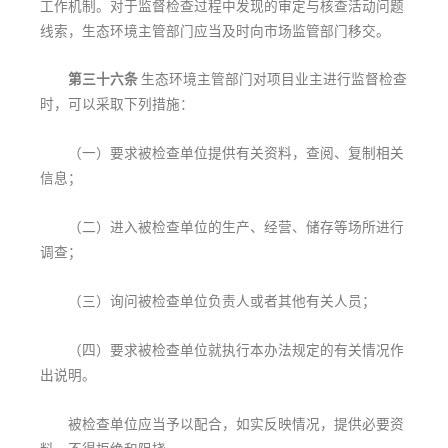
工作机制。对于监督检查过程中发现的审定与核查活动问题
线索，生态环境主管部门应当及时向市场监管部门移交。
第三十六条
生态环境主管部门对项目业主进行监督检查
时，可以采取下列措施：
（一）要求被检查单位提供有关资料，查阅、复制相关
信息；
（二）进入被检查单位的生产、经营、储存等场所进行
调查；
（三）询问被检查单位负责人或者其他有关人员；
（四）要求被检查单位就执行本办法规定的有关情况作
出说明。
被检查单位应当予以配合，如实反映情况，提供必要资