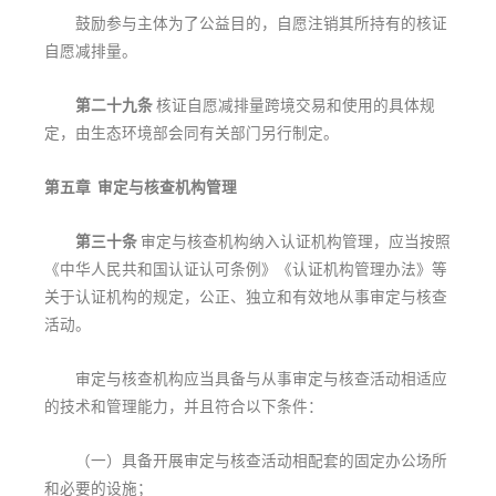
鼓励参与主体为了公益目的，自愿注销其所持有的核证
自愿减排量。
第二十九条
核证自愿减排量跨境交易和使用的具体规
定，由生态环境部会同有关部门另行制定。
第五章 审定与核查机构管理
第三十条
审定与核查机构纳入认证机构管理，应当按照
《中华人民共和国认证认可条例》《认证机构管理办法》等
关于认证机构的规定，公正、独立和有效地从事审定与核查
活动。
审定与核查机构应当具备与从事审定与核查活动相适应
的技术和管理能力，并且符合以下条件：
（一）具备开展审定与核查活动相配套的固定办公场所
和必要的设施；