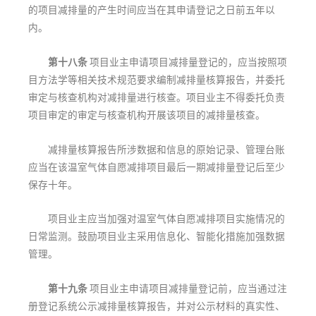
的项目减排量的产生时间应当在其申请登记之日前五年以
内。
第十八条
项目业主申请项目减排量登记的，应当按照项
目方法学等相关技术规范要求编制减排量核算报告，并委托
审定与核查机构对减排量进行核查。项目业主不得委托负责
项目审定的审定与核查机构开展该项目的减排量核查。
减排量核算报告所涉数据和信息的原始记录、管理台账
应当在该温室气体自愿减排项目最后一期减排量登记后至少
保存十年。
项目业主应当加强对温室气体自愿减排项目实施情况的
日常监测。鼓励项目业主采用信息化、智能化措施加强数据
管理。
第十九条
项目业主申请项目减排量登记前，应当通过注
册登记系统公示减排量核算报告，并对公示材料的真实性、