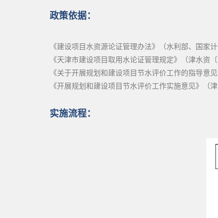
政策依据：
《建设项目水资源论证管理办法》（水利部、国家计委
《天津市建设项目取用水论证管理规定》（津水资〔20
《关于开展规划和建设项目节水评价工作的指导意见》（
《开展规划和建设项目节水评价工作实施意见》（津水资
实施流程：