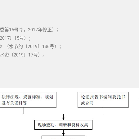
第15号令，2017年修正）；
17〕15号）；
水节约〔2019〕136号）；
〔2019〕17号）。