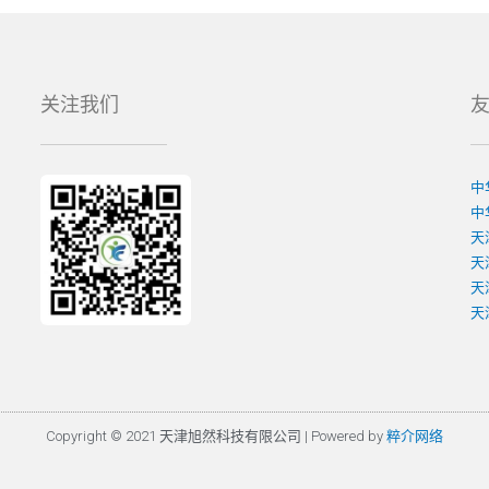
关注我们
中
中
天
天
天
天
Copyright © 2021 天津旭然科技有限公司 | Powered by
粹介网络