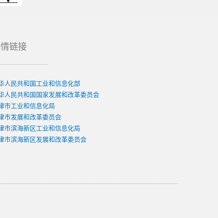
友情链接
华人民共和国工业和信息化部
华人民共和国国家发展和改革委员会
津市工业和信息化局
津市发展和改革委员会
津市滨海新区工业和信息化局
津市滨海新区发展和改革委员会