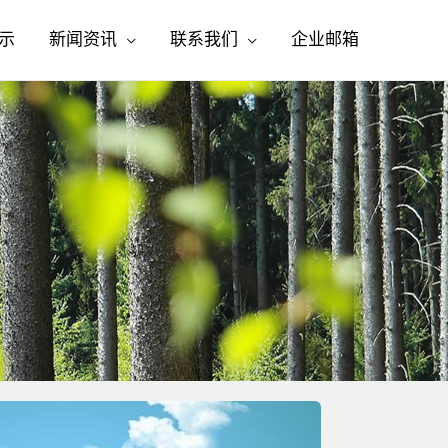
示
新闻资讯
联系我们
企业邮箱