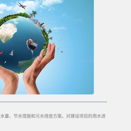
用水量、节水措施和污水排放方案。对建设项目的用水进