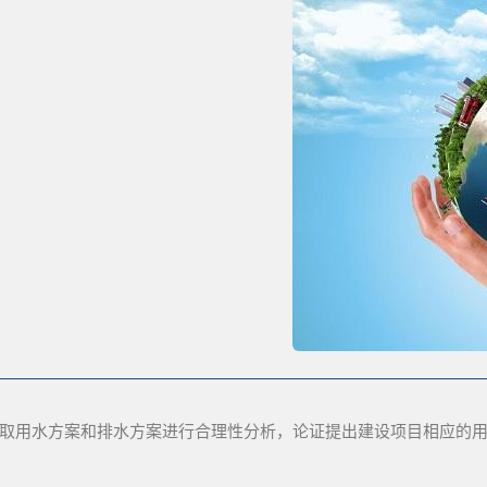
取用水方案和排水方案进行合理性分析，论证提出建设项目相应的