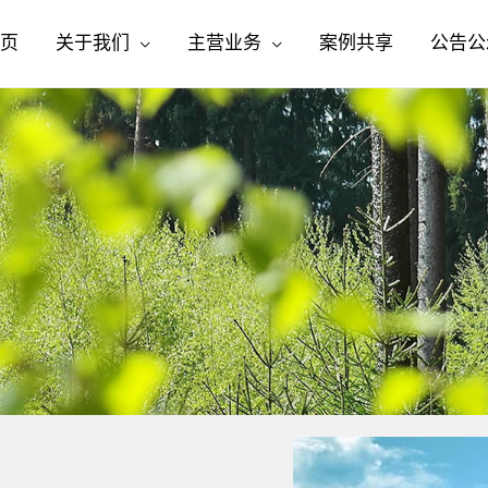
页
关于我们
主营业务
案例共享
公告公