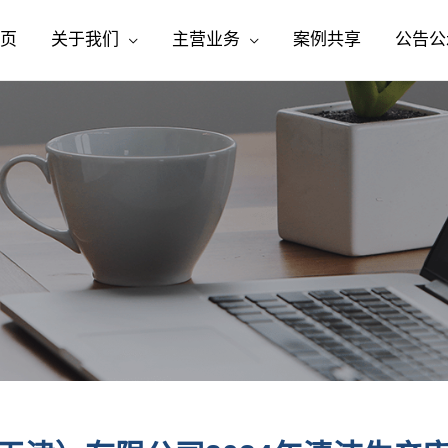
页
关于我们
主营业务
案例共享
公告公