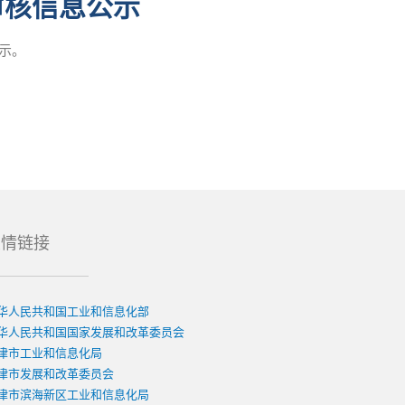
审核信息公示
示。
友情链接
华人民共和国工业和信息化部
华人民共和国国家发展和改革委员会
津市工业和信息化局
津市发展和改革委员会
津市滨海新区工业和信息化局