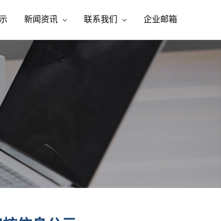
示
新闻资讯
联系我们
企业邮箱