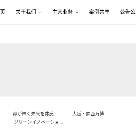
页
关于我们
主营业务
案例共享
公告公
命が輝く未来を体感！ —— 大阪・関西万博 ——
グリーンイノベーショ …