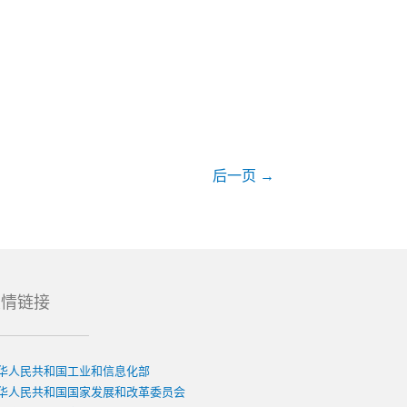
后一页
→
友情链接
华人民共和国工业和信息化部
华人民共和国国家发展和改革委员会