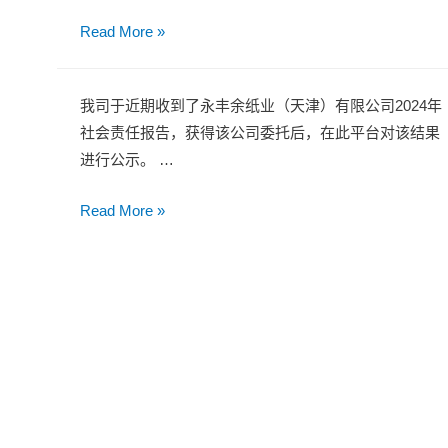
Read More »
我司于近期收到了永丰余纸业（天津）有限公司2024年
社会责任报告，获得该公司委托后，在此平台对该结果
进行公示。 …
Read More »