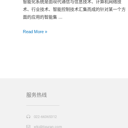
智能化系统是由现代通信与信息技术、计算机网络技
术、行业技术、智能控制技术汇集而成的针对某一个方
面的应用的智能集 …
Read More »
服务热线
022-66365312
xrkj@tjxuran.com