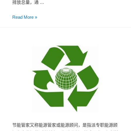
排放总量，通 …
Read More »
节能管家又称能源管家或能源顾问，是指派专职能源顾