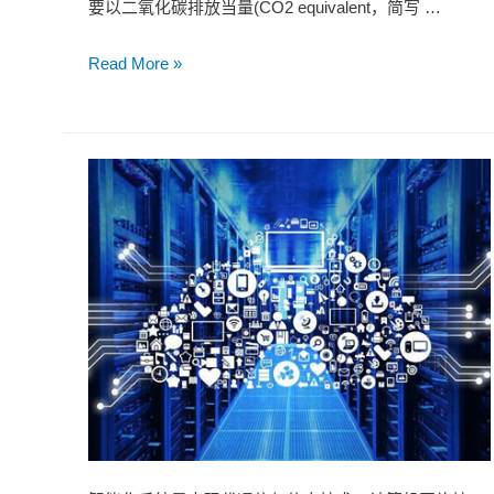
要以二氧化碳排放当量(CO2 equivalent，简写 …
Read More »