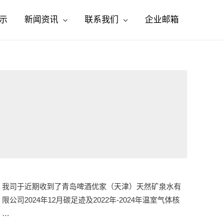
示
新闻资讯
联系我们
企业邮箱
我司于近期收到了青岛啤酒优家（天津）天然矿泉水有
限公司2024年12月碳足迹及2022年-2024年温室气体核
…